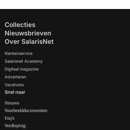
Collecties
Nieuwsbrieven
Over SalarisNet
Klantenservice
Salarisnet Academy
Digitaal magazine
Adverteren
Vacatures
Snel naar
Nieuws
Voorbeelddocumenten
Faq's
Verdieping