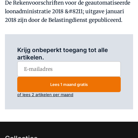
De Rekenvoorschriften voor de geautomatiseerde
loonadministratie 2018 &#8211; uitgave januari
2018 zijn door de Belastingdienst gepubliceerd.
Log in
om dit artikel te lezen.
Krijg onbeperkt toegang tot alle
artikelen.
Lees 1 maand gratis
of lees 2 artikelen per maand