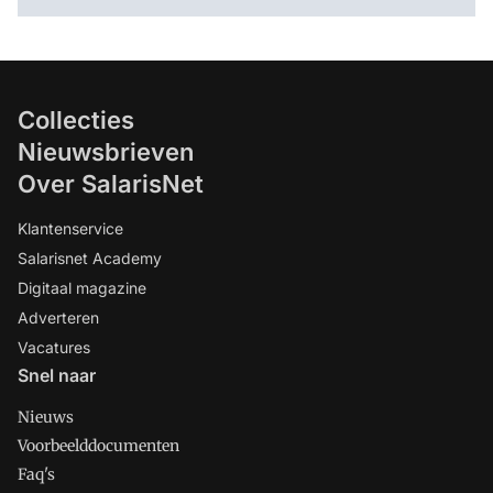
Collecties
Nieuwsbrieven
Over SalarisNet
Klantenservice
Salarisnet Academy
Digitaal magazine
Adverteren
Vacatures
Snel naar
Nieuws
Voorbeelddocumenten
Faq's