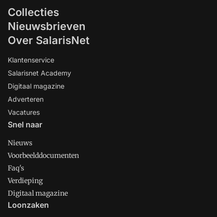
Collecties
Nieuwsbrieven
Over SalarisNet
Klantenservice
Salarisnet Academy
Digitaal magazine
Adverteren
Vacatures
Snel naar
Nieuws
Voorbeelddocumenten
Faq's
Verdieping
Digitaal magazine
Loonzaken