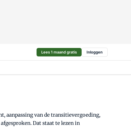
Lees 1 maand gratis
Inloggen
t, aanpassing van de transitievergoeding,
 afgesproken. Dat staat te lezen in