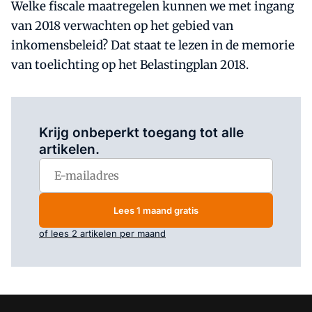
Welke fiscale maatregelen kunnen we met ingang
van 2018 verwachten op het gebied van
inkomensbeleid? Dat staat te lezen in de memorie
van toelichting op het Belastingplan 2018.
Log in
om dit artikel te lezen.
Krijg onbeperkt toegang tot alle
artikelen.
Lees 1 maand gratis
of lees 2 artikelen per maand