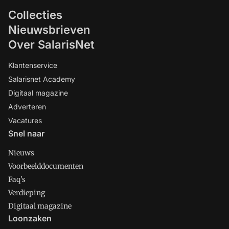
Collecties
Nieuwsbrieven
Over SalarisNet
Klantenservice
Salarisnet Academy
Digitaal magazine
Adverteren
Vacatures
Snel naar
Nieuws
Voorbeelddocumenten
Faq's
Verdieping
Digitaal magazine
Loonzaken