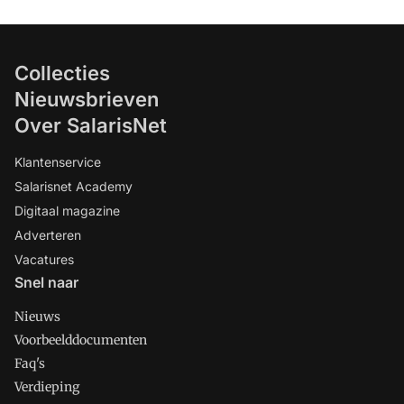
Collecties
Nieuwsbrieven
Over SalarisNet
Klantenservice
Salarisnet Academy
Digitaal magazine
Adverteren
Vacatures
Snel naar
Nieuws
Voorbeelddocumenten
Faq's
Verdieping