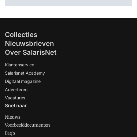
Collecties
Nieuwsbrieven
Over SalarisNet
Klantenservice
Salarisnet Academy
Digitaal magazine
Adverteren
Vacatures
Snel naar
Nieuws
Voorbeelddocumenten
Faq's