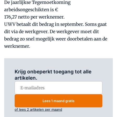
De jaarlijkse Tegemoetkoming
arbeidsongeschikten is €
176,27 netto per werknemer.
UWV betaalt dit bedrag in september. Soms gaat
dit via de werkgever. De werkgever moet dit
bedrag zo snel mogelijk weer doorbetalen aan de
werknemer.
Log in
om dit artikel te lezen.
Krijg onbeperkt toegang tot alle
artikelen.
Lees 1 maand gratis
of lees 2 artikelen per maand