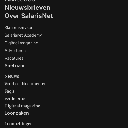
Nieuwsbrieven
Over SalarisNet
Klantenservice
Salarisnet Academy
Digitaal magazine
Adverteren
Vacatures
Snel naar
Nieuws
Voorbeelddocumenten
Faq's
Verdieping
Digitaal magazine
Loonzaken
Loonheffingen