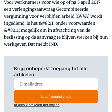
Voor werknemers voor wie op of na 5 april 2017
een verlengingsaanvraag Gecombineerde
vergunning voor verblijf en arbeid (GVVA) wordt
ingediend, is het &#8211; onder voorwaarden
&#8211; mogelijk om in afwachting van de
beslissing op de aanvraag te blijven werken bij hun
werkgever. Dat meldt IND.
Log in
om dit artikel te lezen.
Krijg onbeperkt toegang tot alle
artikelen.
Lees 1 maand gratis
of lees 2 artikelen per maand