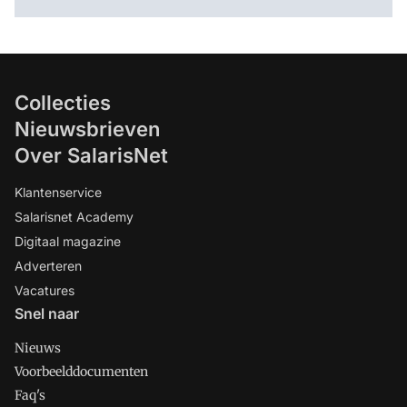
Collecties
Nieuwsbrieven
Over SalarisNet
Klantenservice
Salarisnet Academy
Digitaal magazine
Adverteren
Vacatures
Snel naar
Nieuws
Voorbeelddocumenten
Faq's