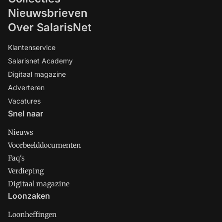
Nieuwsbrieven
Over SalarisNet
Klantenservice
Salarisnet Academy
Digitaal magazine
Adverteren
Vacatures
Snel naar
Nieuws
Voorbeelddocumenten
Faq's
Verdieping
Digitaal magazine
Loonzaken
Loonheffingen