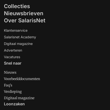
Collecties
Nieuwsbrieven
Over SalarisNet
Klantenservice
Salarisnet Academy
Digitaal magazine
Adverteren
Vacatures
Snel naar
Nieuws
Voorbeelddocumenten
Faq's
Verdieping
Digitaal magazine
Loonzaken