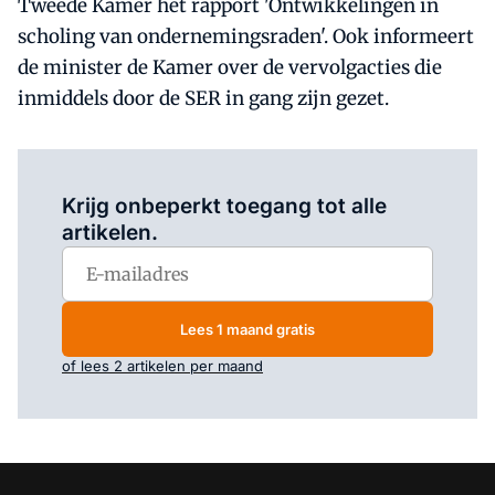
Tweede Kamer het rapport 'Ontwikkelingen in
scholing van ondernemingsraden'. Ook informeert
de minister de Kamer over de vervolgacties die
inmiddels door de SER in gang zijn gezet.
Log in
om dit artikel te lezen.
Krijg onbeperkt toegang tot alle
artikelen.
Lees 1 maand gratis
of lees 2 artikelen per maand