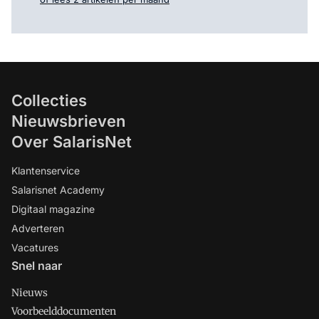
Collecties
Nieuwsbrieven
Over SalarisNet
Klantenservice
Salarisnet Academy
Digitaal magazine
Adverteren
Vacatures
Snel naar
Nieuws
Voorbeelddocumenten