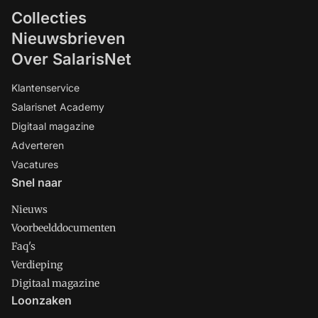
Collecties
Nieuwsbrieven
Over SalarisNet
Klantenservice
Salarisnet Academy
Digitaal magazine
Adverteren
Vacatures
Snel naar
Nieuws
Voorbeelddocumenten
Faq's
Verdieping
Digitaal magazine
Loonzaken