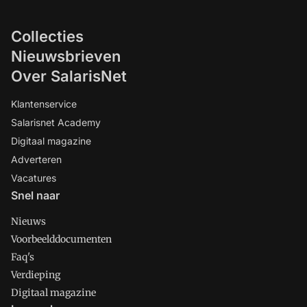
Collecties
Nieuwsbrieven
Over SalarisNet
Klantenservice
Salarisnet Academy
Digitaal magazine
Adverteren
Vacatures
Snel naar
Nieuws
Voorbeelddocumenten
Faq's
Verdieping
Digitaal magazine