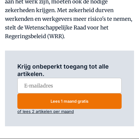
aan het werk zijn, moeten ook de nodige
zekerheden krijgen. Met zekerheid durven
werkenden en werkgevers meer risico's te nemen,
stelt de Wetenschappelijke Raad voor het
Regeringsbeleid (WRR).
Log in
om dit artikel te lezen.
Krijg onbeperkt toegang tot alle
artikelen.
Lees 1 maand gratis
of lees 2 artikelen per maand