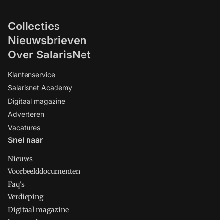
Collecties
Nieuwsbrieven
Over SalarisNet
Klantenservice
Salarisnet Academy
Digitaal magazine
Adverteren
Vacatures
Snel naar
Nieuws
Voorbeelddocumenten
Faq's
Verdieping
Digitaal magazine