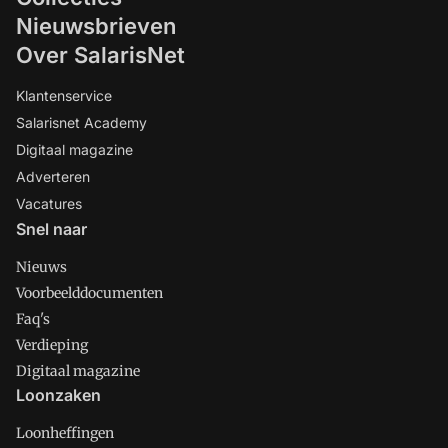
Nieuwsbrieven
Over SalarisNet
Klantenservice
Salarisnet Academy
Digitaal magazine
Adverteren
Vacatures
Snel naar
Nieuws
Voorbeelddocumenten
Faq's
Verdieping
Digitaal magazine
Loonzaken
Loonheffingen