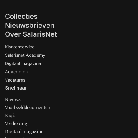
Collecties
Nieuwsbrieven
Over SalarisNet
Klantenservice
Salarisnet Academy
Digitaal magazine
Adverteren
Vacatures
Snel naar
Nieuws
Voorbeelddocumenten
Faq's
Verdieping
Digitaal magazine