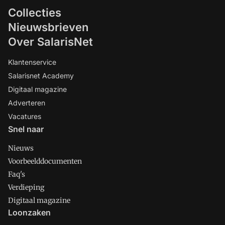
Collecties
Nieuwsbrieven
Over SalarisNet
Klantenservice
Salarisnet Academy
Digitaal magazine
Adverteren
Vacatures
Snel naar
Nieuws
Voorbeelddocumenten
Faq's
Verdieping
Digitaal magazine
Loonzaken