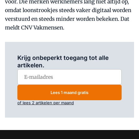
voor. Die merken werknemers lang niet altijd op,
omdat loonstrookjes steeds vaker digitaal worden
verstuurd en steeds minder worden bekeken. Dat
meldt CNV Vakmensen.
Log in
om dit artikel te lezen.
Krijg onbeperkt toegang tot alle
artikelen.
Lees 1 maand gratis
of lees 2 artikelen per maand