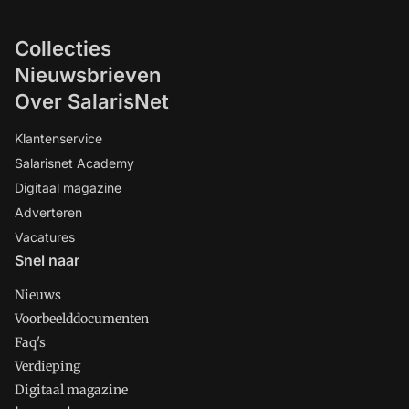
Collecties
Nieuwsbrieven
Over SalarisNet
Klantenservice
Salarisnet Academy
Digitaal magazine
Adverteren
Vacatures
Snel naar
Nieuws
Voorbeelddocumenten
Faq's
Verdieping
Digitaal magazine