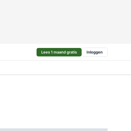
Lees 1 maand gratis
Inloggen