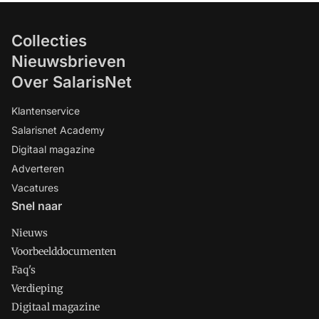
Collecties
Nieuwsbrieven
Over SalarisNet
Klantenservice
Salarisnet Academy
Digitaal magazine
Adverteren
Vacatures
Snel naar
Nieuws
Voorbeelddocumenten
Faq's
Verdieping
Digitaal magazine