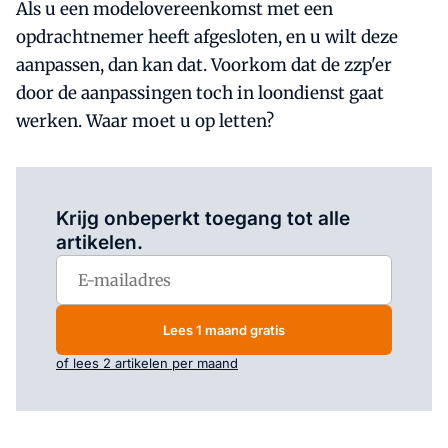
Als u een modelovereenkomst met een
opdrachtnemer heeft afgesloten, en u wilt deze
aanpassen, dan kan dat. Voorkom dat de zzp'er
door de aanpassingen toch in loondienst gaat
werken. Waar moet u op letten?
Log in
om dit artikel te lezen.
Krijg onbeperkt toegang tot alle
artikelen.
Lees 1 maand gratis
of lees 2 artikelen per maand