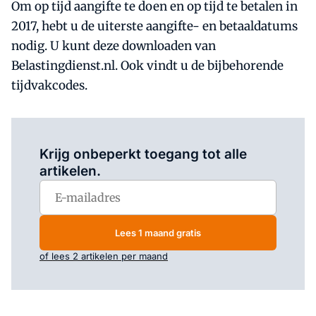
Om op tijd aangifte te doen en op tijd te betalen in
2017, hebt u de uiterste aangifte- en betaaldatums
nodig. U kunt deze downloaden van
Belastingdienst.nl. Ook vindt u de bijbehorende
tijdvakcodes.
Log in
om dit artikel te lezen.
Krijg onbeperkt toegang tot alle
artikelen.
Lees 1 maand gratis
of lees 2 artikelen per maand