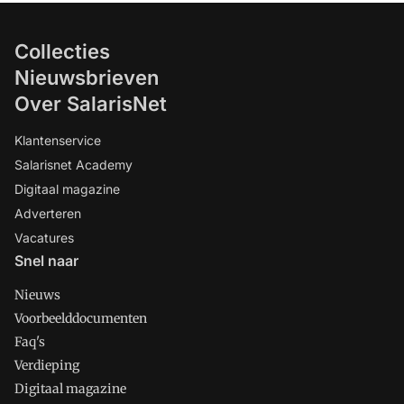
Collecties
Nieuwsbrieven
Over SalarisNet
Klantenservice
Salarisnet Academy
Digitaal magazine
Adverteren
Vacatures
Snel naar
Nieuws
Voorbeelddocumenten
Faq's
Verdieping
Digitaal magazine