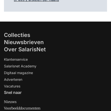
Collecties
Nieuwsbrieven
Over SalarisNet
Klantenservice
Salarisnet Academy
Digitaal magazine
Adverteren
Vacatures
Snel naar
Nieuws
Voorbeelddocumenten