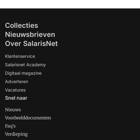
Collecties
Nieuwsbrieven
Over SalarisNet
Klantenservice
Salarisnet Academy
Digitaal magazine
Adverteren
Vacatures
Snel naar
Nieuws
Voorbeelddocumenten
Faq's
Verdieping