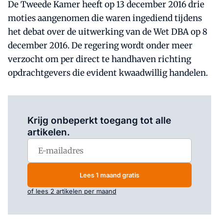
De Tweede Kamer heeft op 13 december 2016 drie
moties aangenomen die waren ingediend tijdens
het debat over de uitwerking van de Wet DBA op 8
december 2016. De regering wordt onder meer
verzocht om per direct te handhaven richting
opdrachtgevers die evident kwaadwillig handelen.
Log in
om dit artikel te lezen.
Krijg onbeperkt toegang tot alle
artikelen.
Lees 1 maand gratis
of lees 2 artikelen per maand