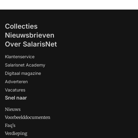
Collecties
Nieuwsbrieven
Over SalarisNet
Klantenservice
Salarisnet Academy
Digitaal magazine
Adverteren
Vacatures
Snel naar
Nieuws
Voorbeelddocumenten
Faq's
Verdieping