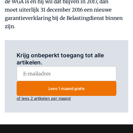
de WGA is en hij wil dat blijven in 2017, dan
moet uiterlijk 31 december 2016 een nieuwe
garantieverklaring bij de Belastingdienst binnen
zijn.
Log in
om dit artikel te lezen.
Krijg onbeperkt toegang tot alle
artikelen.
Lees 1 maand gratis
of lees 2 artikelen per maand