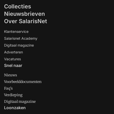
Collecties
Nieuwsbrieven
Over SalarisNet
Klantenservice
Salarisnet Academy
Digitaal magazine
Adverteren
Vacatures
Snel naar
Nieuws
Voorbeelddocumenten
Faq's
Verdieping
Digitaal magazine
Loonzaken