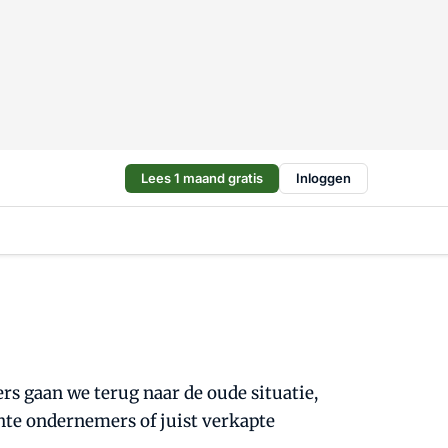
Lees 1 maand gratis
Inloggen
rs gaan we terug naar de oude situatie,
hte ondernemers of juist verkapte