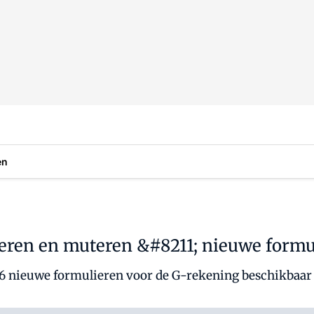
en
eren en muteren &#8211; nieuwe form
6 nieuwe formulieren voor de G-rekening beschikbaar 