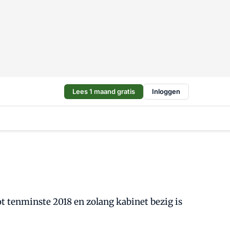
Lees 1 maand gratis
Inloggen
 tenminste 2018 en zolang kabinet bezig is