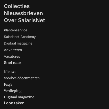
Collecties
Nieuwsbrieven
Over SalarisNet
Klantenservice
Salarisnet Academy
Digitaal magazine
Adverteren
Vacatures
Snel naar
Nieuws
Voorbeelddocumenten
Faq's
Verdieping
Digitaal magazine
Loonzaken