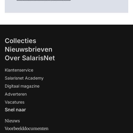
Collecties
Nieuwsbrieven
Over SalarisNet
Klantenservice
Salarisnet Academy
Digitaal magazine
Adverteren
Vacatures
Snel naar
Nieuws
Voorbeelddocumenten