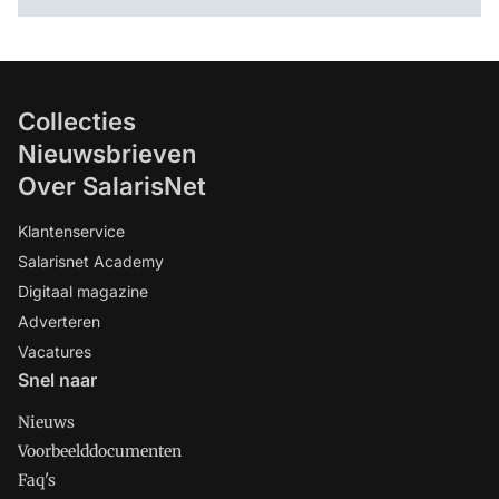
Collecties
Nieuwsbrieven
Over SalarisNet
Klantenservice
Salarisnet Academy
Digitaal magazine
Adverteren
Vacatures
Snel naar
Nieuws
Voorbeelddocumenten
Faq's