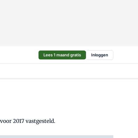
Lees 1 maand gratis
Inloggen
voor 2017 vastgesteld.