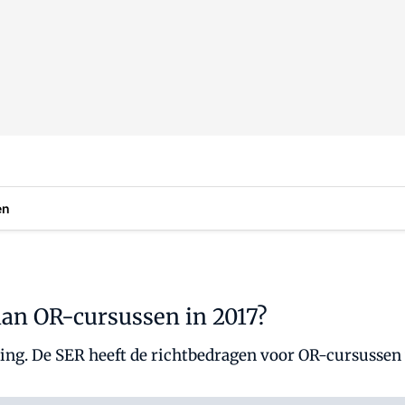
en
an OR-cursussen in 2017?
ing. De SER heeft de richtbedragen voor OR-cursussen 