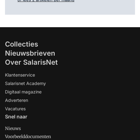
Collecties
Nieuwsbrieven
Over SalarisNet
Klantenservice
Salarisnet Academy
Digitaal magazine
Adverteren
Vacatures
Snel naar
Nieuws
Voorbeelddocumenten