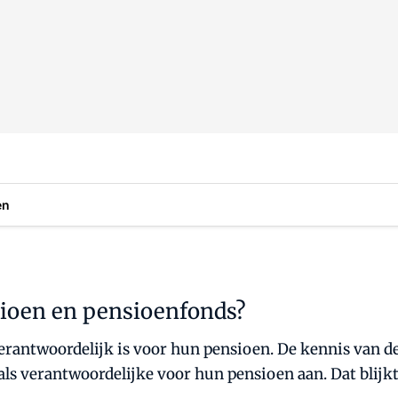
en
ioen en pensioenfonds?
rantwoordelijk is voor hun pensioen. De kennis van de d
s verantwoordelijke voor hun pensioen aan. Dat blijk