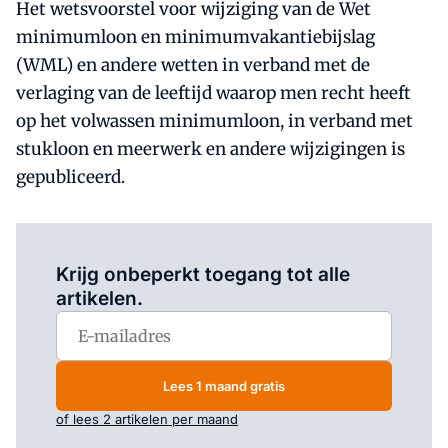
Het wetsvoorstel voor wijziging van de Wet
minimumloon en minimumvakantiebijslag
(WML) en andere wetten in verband met de
verlaging van de leeftijd waarop men recht heeft
op het volwassen minimumloon, in verband met
stukloon en meerwerk en andere wijzigingen is
gepubliceerd.
Log in
om dit artikel te lezen.
Krijg onbeperkt toegang tot alle
artikelen.
Lees 1 maand gratis
of lees 2 artikelen per maand