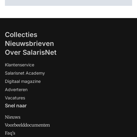
Collecties
Nieuwsbrieven
Over SalarisNet
Klantenservice
Salarisnet Academy
Digitaal magazine
Adverteren
Vacatures
Snel naar
Nieuws
Voorbeelddocumenten
Faq's