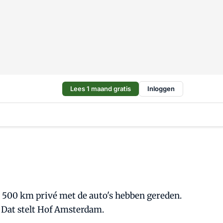
Lees 1 maand gratis
Inloggen
n 500 km privé met de auto's hebben gereden.
 Dat stelt Hof Amsterdam.