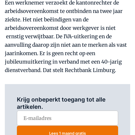
Een werknemer verzoekt de kantonrechter de
arbeidsovereenkomst te ontbinden na twee jaar
ziekte. Het niet beëindigen van de
arbeidsovereenkomst door werkgever is niet
ernstig verwijtbaar. De IVA-uitkering en de
aanvulling daarop zijn niet aan te merken als vast
jaarinkomen. Er is geen recht op een
jubileumuitkering in verband met een 40-jarig
dienstverband. Dat stelt Rechtbank Limburg.
Log in
om dit artikel te lezen.
Krijg onbeperkt toegang tot alle
artikelen.
Lees 1 maand gratis