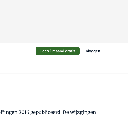
Lees 1 maand gratis
Inloggen
ffingen 2016 gepubliceerd. De wijzgingen