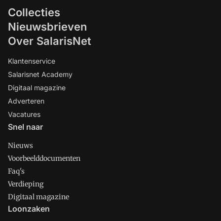
Collecties
Nieuwsbrieven
Over SalarisNet
Klantenservice
Salarisnet Academy
Digitaal magazine
Adverteren
Vacatures
Snel naar
Nieuws
Voorbeelddocumenten
Faq's
Verdieping
Digitaal magazine
Loonzaken