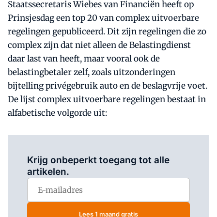
Staatssecretaris Wiebes van Financiën heeft op
Prinsjesdag een top 20 van complex uitvoerbare
regelingen gepubliceerd. Dit zijn regelingen die zo
complex zijn dat niet alleen de Belastingdienst
daar last van heeft, maar vooral ook de
belastingbetaler zelf, zoals uitzonderingen
bijtelling privégebruik auto en de beslagvrije voet.
De lijst complex uitvoerbare regelingen bestaat in
alfabetische volgorde uit:
Log in
om dit artikel te lezen.
Krijg onbeperkt toegang tot alle
artikelen.
Lees 1 maand gratis