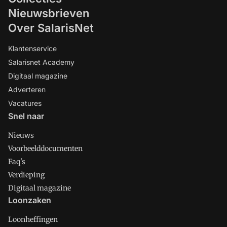
Nieuwsbrieven
Over SalarisNet
Klantenservice
Salarisnet Academy
Digitaal magazine
Adverteren
Vacatures
Snel naar
Nieuws
Voorbeelddocumenten
Faq's
Verdieping
Digitaal magazine
Loonzaken
Loonheffingen