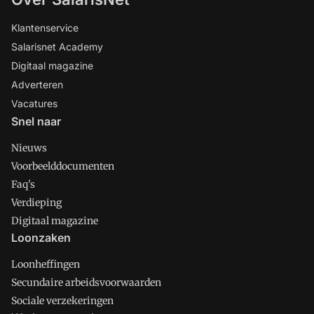
Klantenservice
Salarisnet Academy
Digitaal magazine
Adverteren
Vacatures
Snel naar
Nieuws
Voorbeelddocumenten
Faq's
Verdieping
Digitaal magazine
Loonzaken
Loonheffingen
Secundaire arbeidsvoorwaarden
Sociale verzekeringen