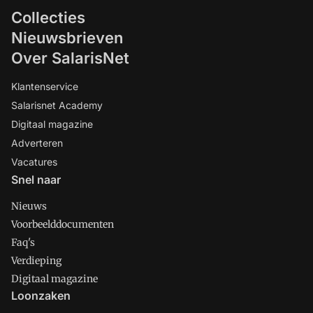
Collecties
Nieuwsbrieven
Over SalarisNet
Klantenservice
Salarisnet Academy
Digitaal magazine
Adverteren
Vacatures
Snel naar
Nieuws
Voorbeelddocumenten
Faq's
Verdieping
Digitaal magazine
Loonzaken