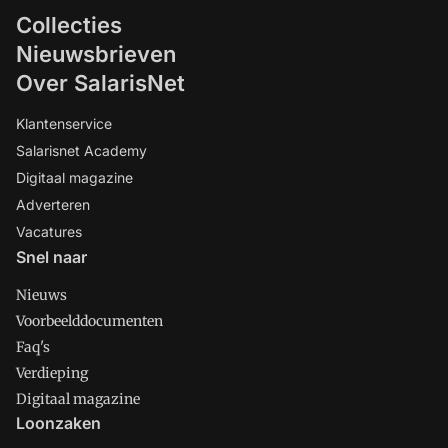
Collecties
Nieuwsbrieven
Over SalarisNet
Klantenservice
Salarisnet Academy
Digitaal magazine
Adverteren
Vacatures
Snel naar
Nieuws
Voorbeelddocumenten
Faq's
Verdieping
Digitaal magazine
Loonzaken