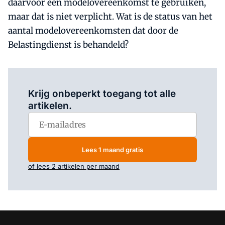
daarvoor een modelovereenkomst te gebruiken,
maar dat is niet verplicht. Wat is de status van het
aantal modelovereenkomsten dat door de
Belastingdienst is behandeld?
Log in
om dit artikel te lezen.
Krijg onbeperkt toegang tot alle
artikelen.
Lees 1 maand gratis
of lees 2 artikelen per maand