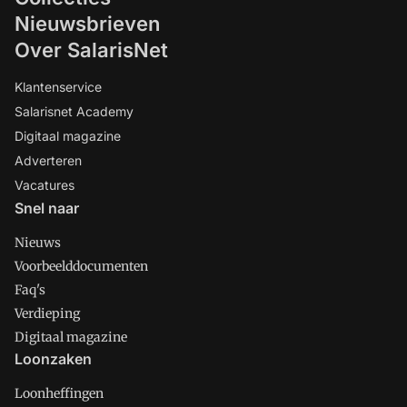
Nieuwsbrieven
Over SalarisNet
Klantenservice
Salarisnet Academy
Digitaal magazine
Adverteren
Vacatures
Snel naar
Nieuws
Voorbeelddocumenten
Faq's
Verdieping
Digitaal magazine
Loonzaken
Loonheffingen