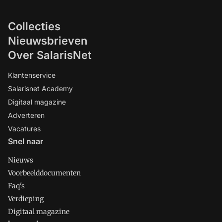
Collecties
Nieuwsbrieven
Over SalarisNet
Klantenservice
Salarisnet Academy
Digitaal magazine
Adverteren
Vacatures
Snel naar
Nieuws
Voorbeelddocumenten
Faq's
Verdieping
Digitaal magazine