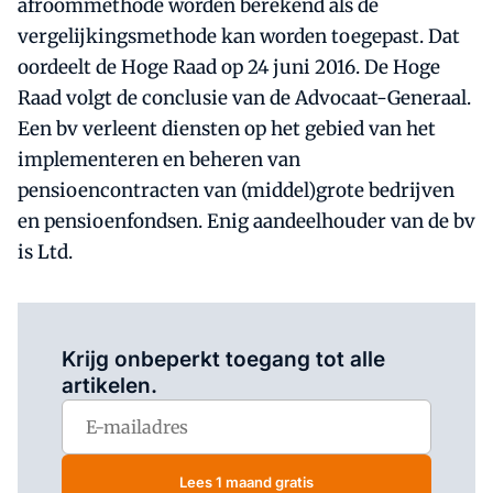
afroommethode worden berekend als de
vergelijkingsmethode kan worden toegepast. Dat
oordeelt de Hoge Raad op 24 juni 2016. De Hoge
Raad volgt de conclusie van de Advocaat-Generaal.
Een bv verleent diensten op het gebied van het
implementeren en beheren van
pensioencontracten van (middel)grote bedrijven
en pensioenfondsen. Enig aandeelhouder van de bv
is Ltd.
Log in
om dit artikel te lezen.
Krijg onbeperkt toegang tot alle
artikelen.
Lees 1 maand gratis