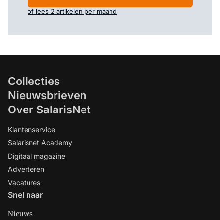
of lees 2 artikelen per maand
Collecties
Nieuwsbrieven
Over SalarisNet
Klantenservice
Salarisnet Academy
Digitaal magazine
Adverteren
Vacatures
Snel naar
Nieuws