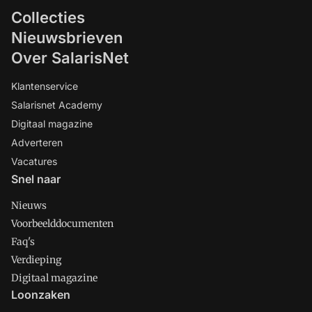
Collecties
Nieuwsbrieven
Over SalarisNet
Klantenservice
Salarisnet Academy
Digitaal magazine
Adverteren
Vacatures
Snel naar
Nieuws
Voorbeelddocumenten
Faq's
Verdieping
Digitaal magazine
Loonzaken