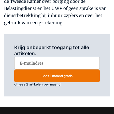
de Tweede Kamer over borging door de
Belastingdienst en het UWV of geen sprake is van
dienstbetrekking bij inhuur zzp'ers en over het
gebruik van een g-rekening.
Log in
om dit artikel te lezen.
Krijg onbeperkt toegang tot alle
artikelen.
Lees 1 maand gratis
of lees 2 artikelen per maand